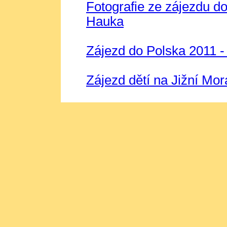
Fotografie ze zájezdu d
Hauka
Zájezd do Polska 2011 - 
Zájezd dětí na Jižní Mo