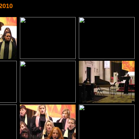
.2010