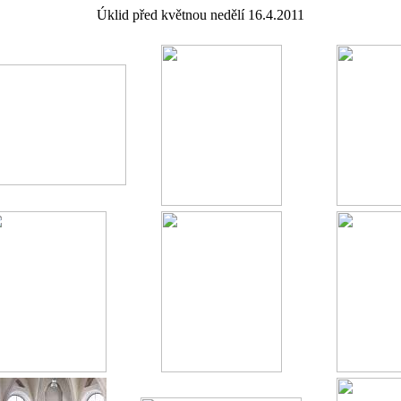
Úklid před květnou nedělí 16.4.2011