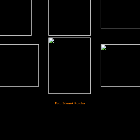
Foto Zdeněk Poruba