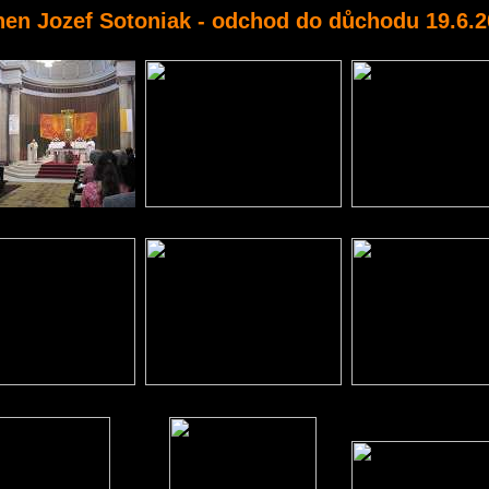
hen Jozef Sotoniak - odchod do důchodu 19.6.2