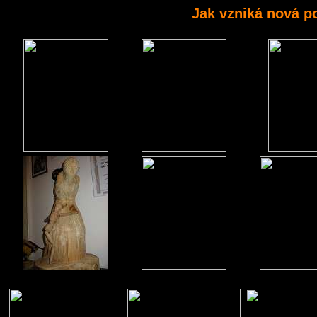
Jak vzniká nová po