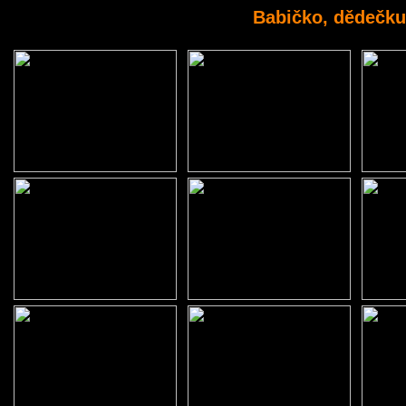
Babičko, dědečku 