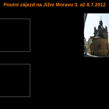
Poutní zájezd na Jižní Moravu 3. až 8.7.2012