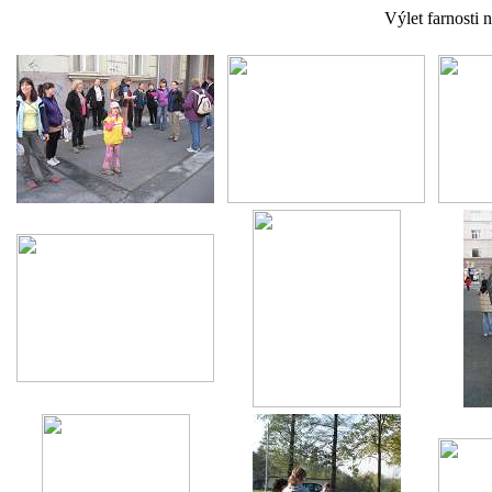
Výlet farnosti 