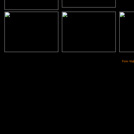
Foto Voj