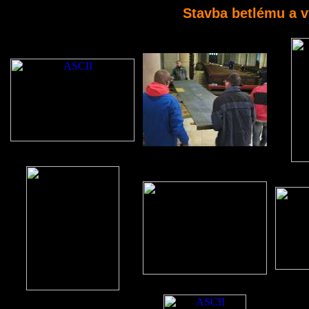
Stavba betlému a v