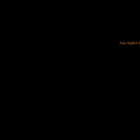
Foto Vojtěch 