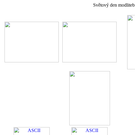
Světový den modliteb 