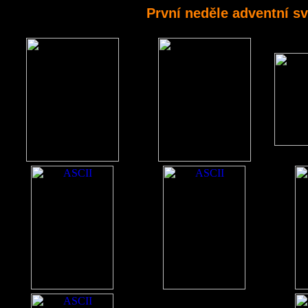
První neděle adventní s