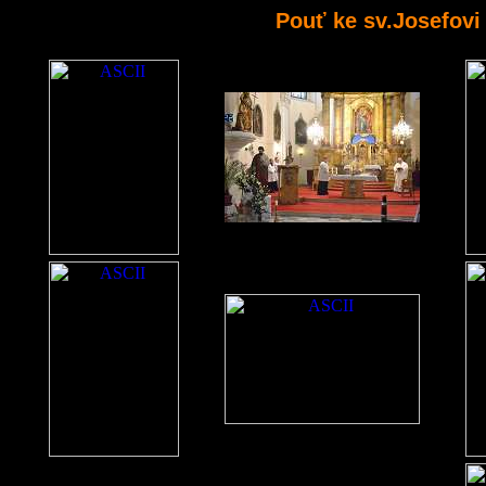
Pouť ke sv.Josefovi