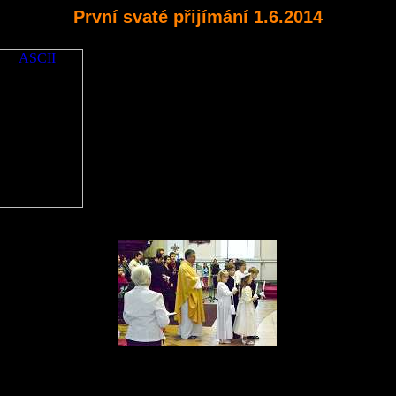
První svaté přijímání 1.6.2014