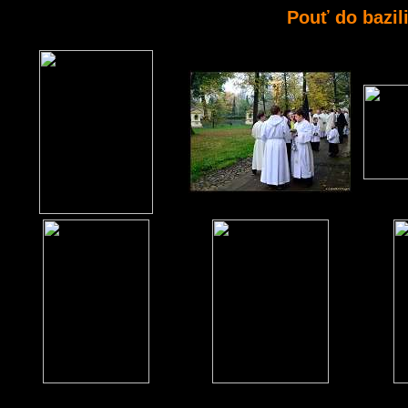
Pouť do bazil