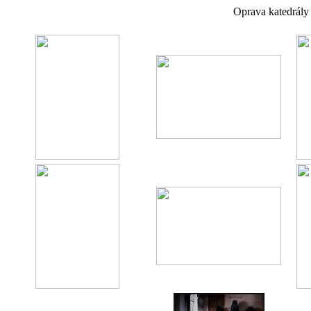
Oprava katedrály