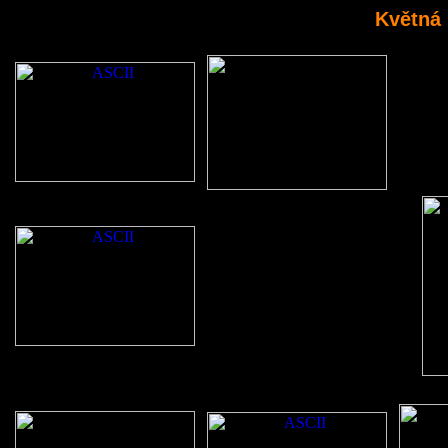
Květná 