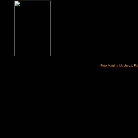
Foto Martina Machová, Fr