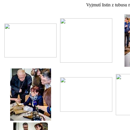
Vyjmutí listin z tubusu