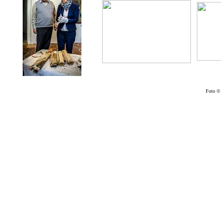
Foto © 