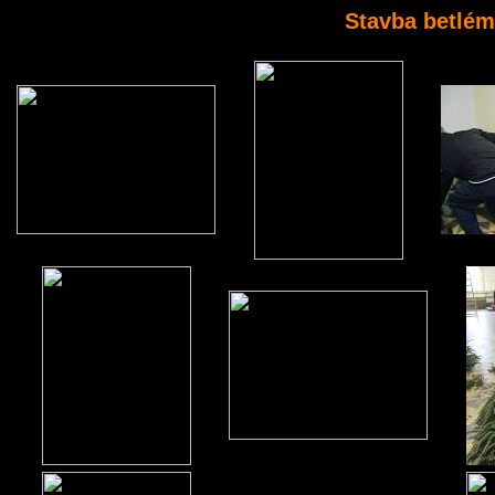
Stavba betlém