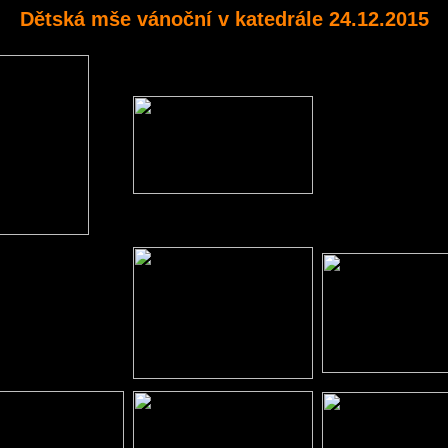
Dětská mše vánoční v katedrále 24.12.2015