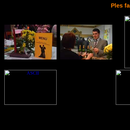
Ples fa