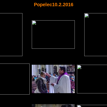
Popelec10.2.2016