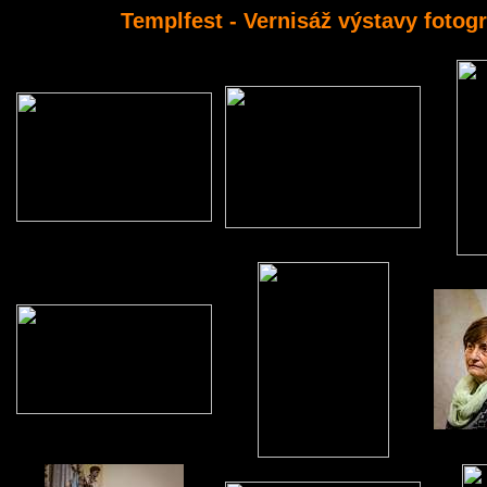
Templfest - Vernisáž výstavy fotogr