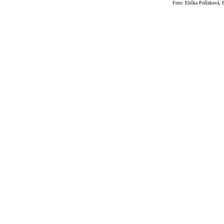
Foto: Eliška Pořízková, 