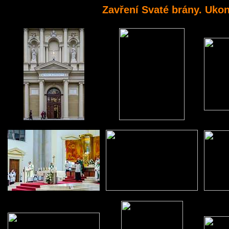
Zavření Svaté brány. Ukon