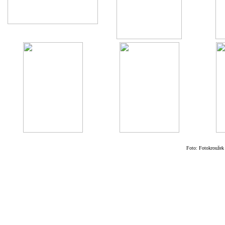
Foto: Fotokroužek 