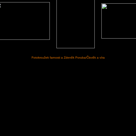
Fotokroužek farnosti a Zdeněk Poruba/Člověk a víra