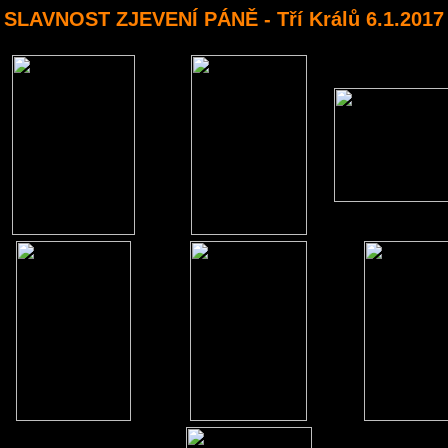
SLAVNOST ZJEVENÍ PÁNĚ - Tří Králů 6.1.2017