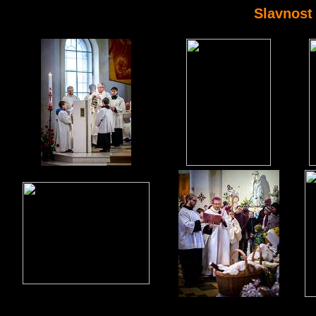
Slavnost 