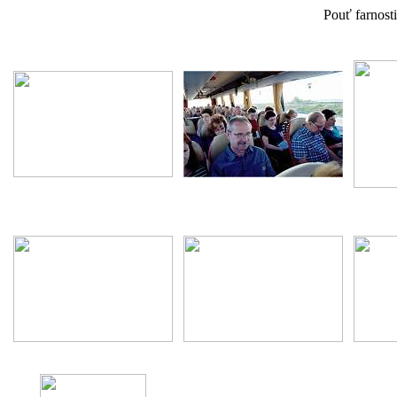
Pouť farnost