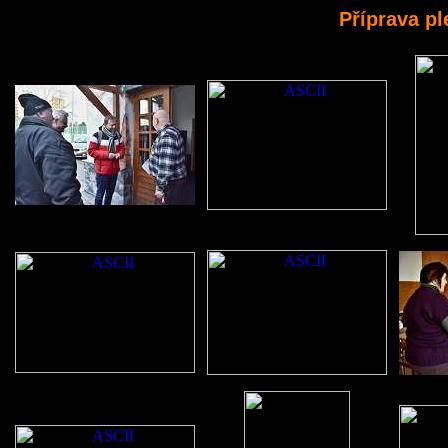
Příprava pl