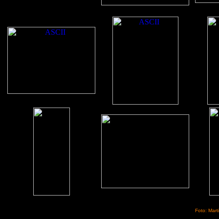
Foto: Mart