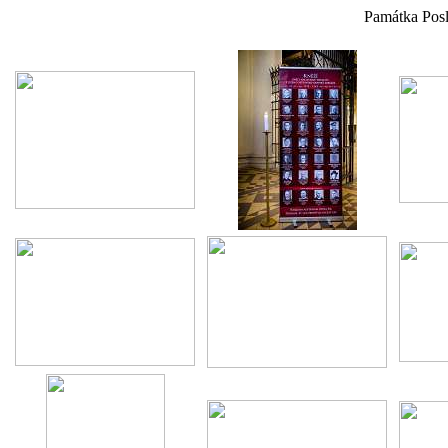
Památka Posl