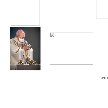
Foto: 