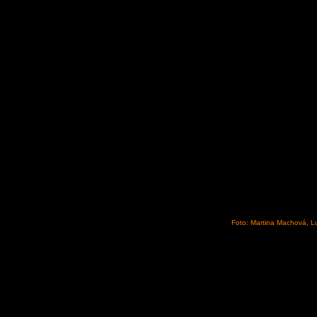
Foto: Martina Machová, L