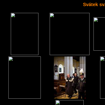
Svátek sv