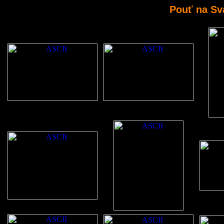
Pouť na Sv