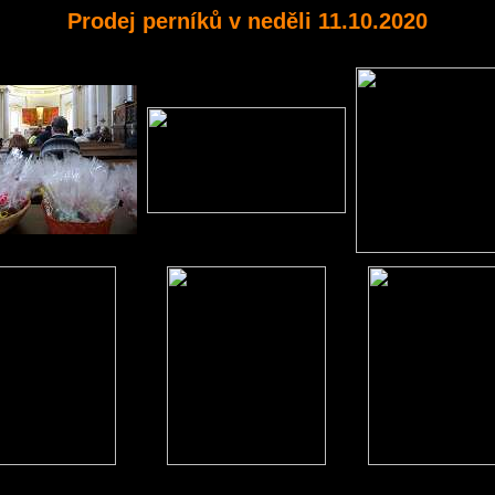
Prodej perníků v neděli 11.10.2020