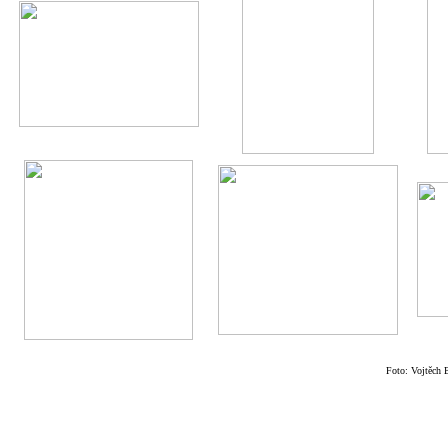
Foto: Vojtěch 