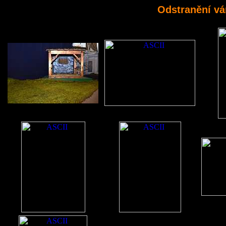
Odstranění vá