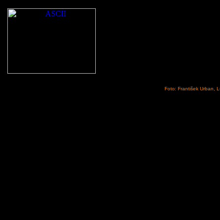
Foto: František Urban, 