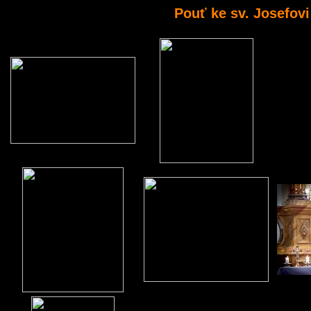
Pouť ke sv. Josefovi