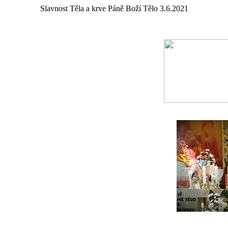
Slavnost Těla a krve Páně Boží Tělo 3.6.2021