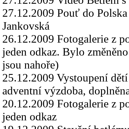
27.12.2009 Pouť do Polska t
Jankovská
26.12.2009 Fotogalerie z p
jeden odkaz. Bylo změněno 
jsou nahoře)
25.12.2009 Vystoupení dětí
adventní výzdoba, doplněn
20.12.2009 Fotogalerie z p
jeden odkaz