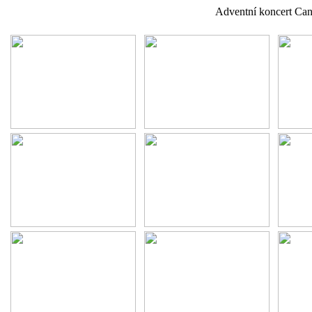
Adventní koncert Ca