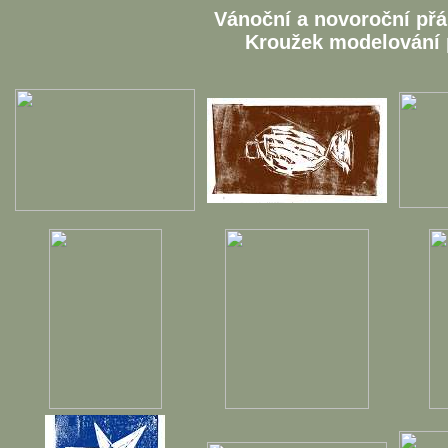
Vánoční a novoroční přá
Kroužek modelování 