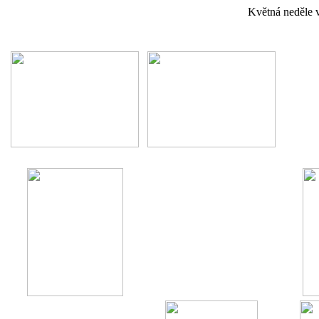
Květná neděle 