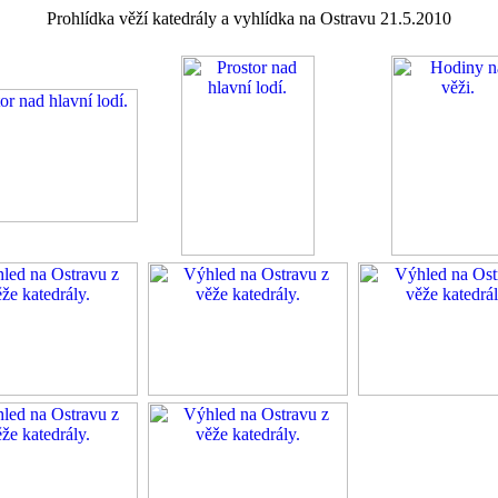
Prohlídka věží katedrály a vyhlídka na Ostravu 21.5.2010