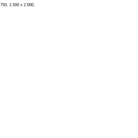
.750, 1.500 x 2.000,