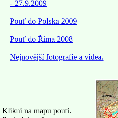
- 27.9.2009
Pouť do Polska 2009
Pouť do Říma 2008
Nejnovější fotografie a videa.
Klikni na mapu poutí.